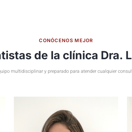
CONÓCENOS MEJOR
tistas de la clínica Dra. 
uipo multidisciplinar y preparado para atender cualquier consul