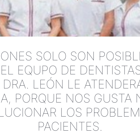
ONES SOLO SON POSIB
EL EQUPO DE DENTISTAS
 DRA. LEÓN LE ATENDE
SA, PORQUE NOS GUSTA
LUCIONAR LOS PROBLE
PACIENTES.