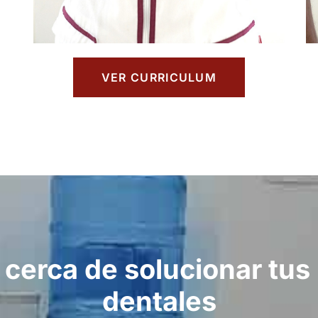
VER CURRICULUM
 cerca de solucionar tus
dentales