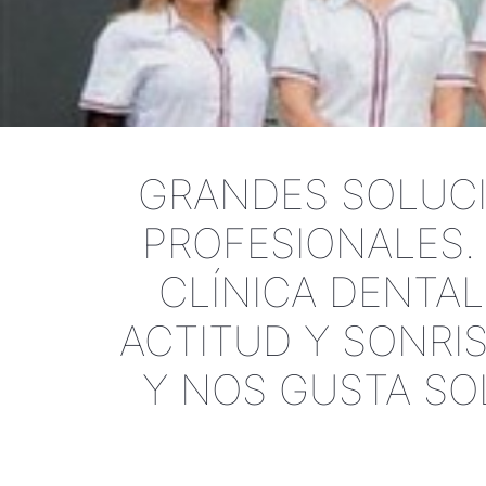
GRANDES SOLUCI
PROFESIONALES. 
CLÍNICA DENTAL
ACTITUD Y SONRI
Y NOS GUSTA SO