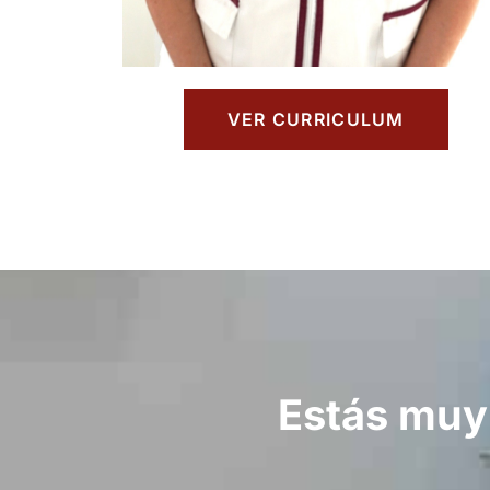
VER CURRICULUM
Estás muy