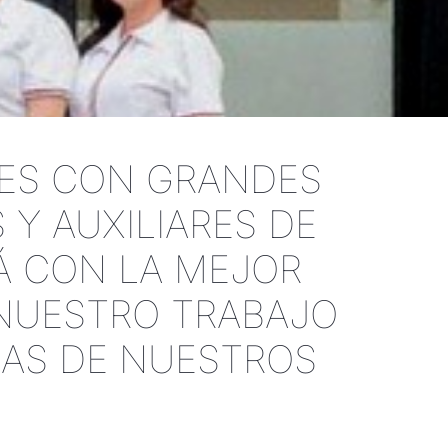
LES CON GRANDES
 Y AUXILIARES DE
RÁ CON LA MEJOR
 NUESTRO TRABAJO
MAS DE NUESTROS