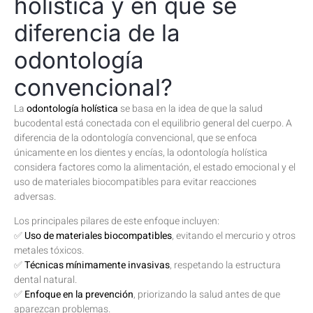
holística y en qué se
diferencia de la
odontología
convencional?
La
odontología holística
se basa en la idea de que la salud
bucodental está conectada con el equilibrio general del cuerpo. A
diferencia de la odontología convencional, que se enfoca
únicamente en los dientes y encías, la odontología holística
considera factores como la alimentación, el estado emocional y el
uso de materiales biocompatibles para evitar reacciones
adversas.
Los principales pilares de este enfoque incluyen:
✅
Uso de materiales biocompatibles
, evitando el mercurio y otros
metales tóxicos.
✅
Técnicas mínimamente invasivas
, respetando la estructura
dental natural.
✅
Enfoque en la prevención
, priorizando la salud antes de que
aparezcan problemas.