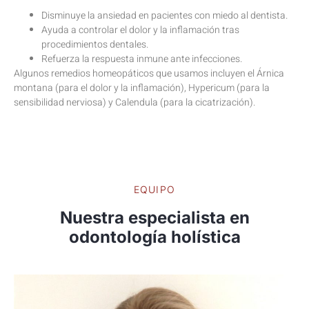
Disminuye la ansiedad en pacientes con miedo al dentista.
Ayuda a controlar el dolor y la inflamación tras
procedimientos dentales.
Refuerza la respuesta inmune ante infecciones.
Algunos remedios homeopáticos que usamos incluyen el Árnica
montana (para el dolor y la inflamación), Hypericum (para la
sensibilidad nerviosa) y Calendula (para la cicatrización).
EQUIPO
Nuestra especialista en
odontología holística