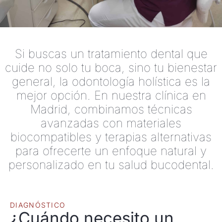
Si buscas un tratamiento dental que
cuide no solo tu boca, sino tu bienestar
general, la odontología holística es la
mejor opción. En nuestra clínica en
Madrid, combinamos técnicas
avanzadas con materiales
biocompatibles y terapias alternativas
para ofrecerte un enfoque natural y
personalizado en tu salud bucodental.
DIAGNÓSTICO
¿Cuándo necesito un