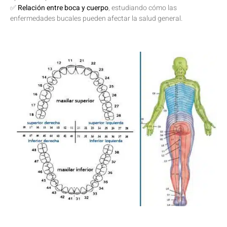
✅
Relación entre boca y cuerpo
, estudiando cómo las
enfermedades bucales pueden afectar la salud general.