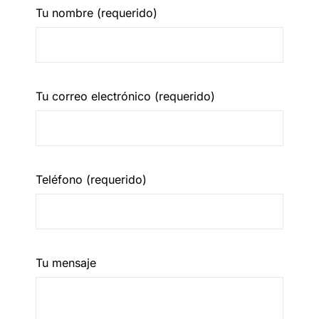
Tu nombre (requerido)
Tu correo electrónico (requerido)
Teléfono (requerido)
Tu mensaje