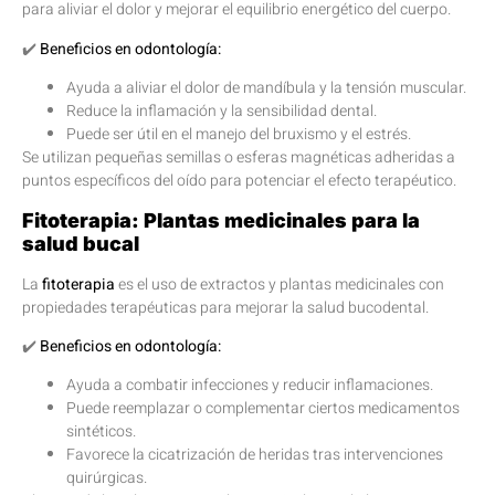
para aliviar el dolor y mejorar el equilibrio energético del cuerpo.
✔️
Beneficios en odontología:
Ayuda a aliviar el dolor de mandíbula y la tensión muscular.
Reduce la inflamación y la sensibilidad dental.
Puede ser útil en el manejo del bruxismo y el estrés.
Se utilizan pequeñas semillas o esferas magnéticas adheridas a
puntos específicos del oído para potenciar el efecto terapéutico.
Fitoterapia: Plantas medicinales para la
salud bucal
La
fitoterapia
es el uso de extractos y plantas medicinales con
propiedades terapéuticas para mejorar la salud bucodental.
✔️
Beneficios en odontología:
Ayuda a combatir infecciones y reducir inflamaciones.
Puede reemplazar o complementar ciertos medicamentos
sintéticos.
Favorece la cicatrización de heridas tras intervenciones
quirúrgicas.