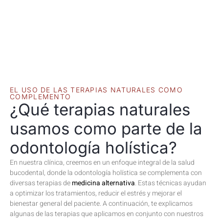
EL USO DE LAS TERAPIAS NATURALES COMO
COMPLEMENTO
¿Qué terapias naturales
usamos como parte de la
odontología holística?
En nuestra clínica, creemos en un enfoque integral de la salud
bucodental, donde la odontología holística se complementa con
diversas terapias de
medicina alternativa
. Estas técnicas ayudan
a optimizar los tratamientos, reducir el estrés y mejorar el
bienestar general del paciente. A continuación, te explicamos
algunas de las terapias que aplicamos en conjunto con nuestros