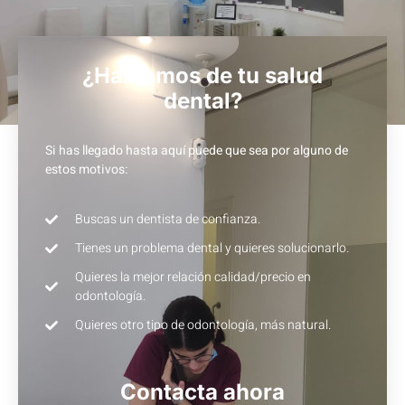
¿Hablamos de tu salud
dental?
Si has llegado hasta aquí puede que sea por alguno de
estos motivos:
Buscas un dentista de confianza.
Tienes un problema dental y quieres solucionarlo.
Quieres la mejor relación calidad/precio en
odontología.
Quieres otro tipo de odontología, más natural.
Contacta ahora