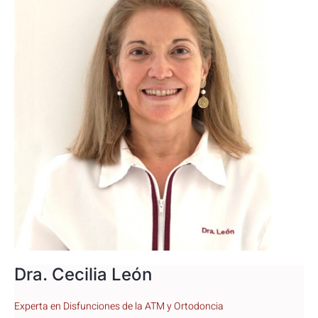
Dra. Cecilia León
Experta en Disfunciones de la ATM y Ortodoncia