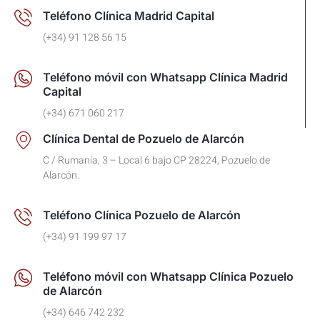
Teléfono Clínica Madrid Capital
(+34) 91 128 56 15
Teléfono móvil con Whatsapp Clínica Madrid
Capital
(+34) 671 060 217
Clínica Dental de Pozuelo de Alarcón
C / Rumanía, 3 – Local 6 bajo CP 28224, Pozuelo de
Alarcón.
Teléfono Clínica Pozuelo de Alarcón
(+34) 91 199 97 17
Teléfono móvil con Whatsapp Clínica Pozuelo
de Alarcón
(+34) 646 742 232