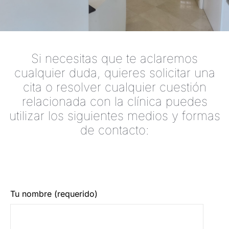
Si necesitas que te aclaremos
cualquier duda, quieres solicitar una
cita o resolver cualquier cuestión
relacionada con la clínica puedes
utilizar los siguientes medios y formas
de contacto:
Tu nombre (requerido)