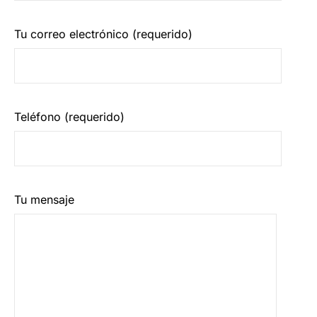
Tu correo electrónico (requerido)
Teléfono (requerido)
Tu mensaje