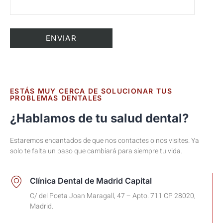
ESTÁS MUY CERCA DE SOLUCIONAR TUS
PROBLEMAS DENTALES
¿Hablamos de tu salud dental?
Estaremos encantados de que nos contactes o nos visites. Ya
solo te falta un paso que cambiará para siempre tu vida.
Clínica Dental de Madrid Capital
C/ del Poeta Joan Maragall, 47 – Apto. 711 CP 28020,
Madrid.